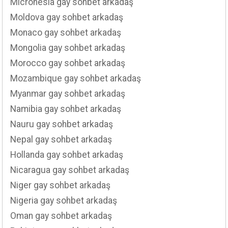
Micronesia gay sohbet arkadaş
Moldova gay sohbet arkadaş
Monaco gay sohbet arkadaş
Mongolia gay sohbet arkadaş
Morocco gay sohbet arkadaş
Mozambique gay sohbet arkadaş
Myanmar gay sohbet arkadaş
Namibia gay sohbet arkadaş
Nauru gay sohbet arkadaş
Nepal gay sohbet arkadaş
Hollanda gay sohbet arkadaş
Nicaragua gay sohbet arkadaş
Niger gay sohbet arkadaş
Nigeria gay sohbet arkadaş
Oman gay sohbet arkadaş