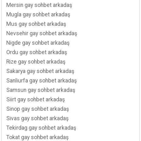
Mersin gay sohbet arkadaş
Mugla gay sohbet arkadaş
Mus gay sohbet arkadaş
Nevsehir gay sohbet arkadaş
Nigde gay sohbet arkadaş
Ordu gay sohbet arkadaş
Rize gay sohbet arkadaş
Sakarya gay sohbet arkadaş
Sanliurfa gay sohbet arkadaş
Samsun gay sohbet arkadaş
Siirt gay sohbet arkadaş
Sinop gay sohbet arkadaş
Sivas gay sohbet arkadaş
Tekirdag gay sohbet arkadaş
Tokat gay sohbet arkadaş