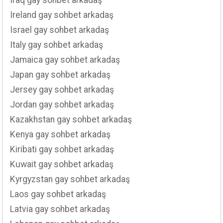
Iraq gay sohbet arkadaş
Ireland gay sohbet arkadaş
Israel gay sohbet arkadaş
Italy gay sohbet arkadaş
Jamaica gay sohbet arkadaş
Japan gay sohbet arkadaş
Jersey gay sohbet arkadaş
Jordan gay sohbet arkadaş
Kazakhstan gay sohbet arkadaş
Kenya gay sohbet arkadaş
Kiribati gay sohbet arkadaş
Kuwait gay sohbet arkadaş
Kyrgyzstan gay sohbet arkadaş
Laos gay sohbet arkadaş
Latvia gay sohbet arkadaş