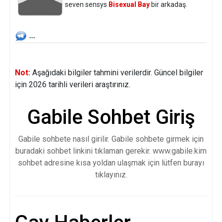
seven sensys
Bisexual Bay
bir arkadaş.
...
Not:
Aşağıdaki bilgiler tahmini verilerdir. Güncel bilgiler
için 2026 tarihli verileri araştırınız.
Gabile Sohbet Giriş
Gabile sohbete nasıl girilir. Gabile sohbete girmek için
buradaki sohbet linkini tıklaman gerekir. www.gabile.kim
sohbet adresine kısa yoldan ulaşmak için lütfen burayı
tıklayınız.