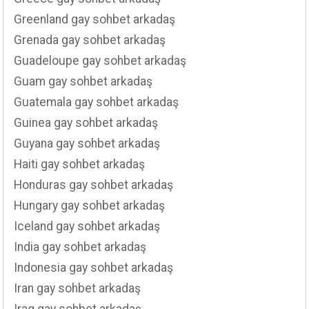
Greenland gay sohbet arkadaş
Grenada gay sohbet arkadaş
Guadeloupe gay sohbet arkadaş
Guam gay sohbet arkadaş
Guatemala gay sohbet arkadaş
Guinea gay sohbet arkadaş
Guyana gay sohbet arkadaş
Haiti gay sohbet arkadaş
Honduras gay sohbet arkadaş
Hungary gay sohbet arkadaş
Iceland gay sohbet arkadaş
India gay sohbet arkadaş
Indonesia gay sohbet arkadaş
Iran gay sohbet arkadaş