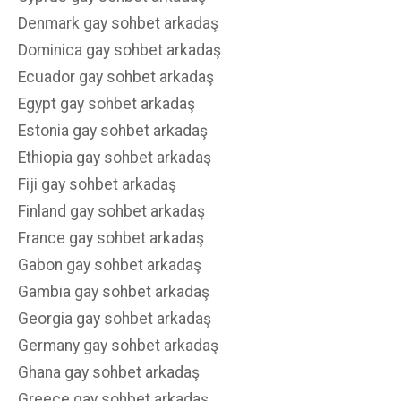
Denmark gay sohbet arkadaş
Dominica gay sohbet arkadaş
Ecuador gay sohbet arkadaş
Egypt gay sohbet arkadaş
Estonia gay sohbet arkadaş
Ethiopia gay sohbet arkadaş
Fiji gay sohbet arkadaş
Finland gay sohbet arkadaş
France gay sohbet arkadaş
Gabon gay sohbet arkadaş
Gambia gay sohbet arkadaş
Georgia gay sohbet arkadaş
Germany gay sohbet arkadaş
Ghana gay sohbet arkadaş
Greece gay sohbet arkadaş