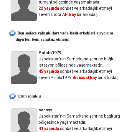
tumani bölgesinde yaşamaktadır.
22 yaşında
sohbet ve arkadaşlık etmeyi
seven shota
AP Gay
bir arkadaş.
Ben sadece yakışıklıları yada kaslı erkekleri arıyorum
diğerleri beni rahatsız etmesin
Pololo1979
Uzbekistan'nin Samarkand şehrine bağlı
İstasyon bölgesinde yaşamaktadır.
45 yaşında
sohbet ve arkadaşlık etmeyi
seven Pololo1979
Bisexual Bay
bir arkadaş.
Uzun soluklu
sensys
Uzbekistan'nin Samarkand şehrine bağlı urg
bölgesinde yaşamaktadır.
41 yaşında
sohbet ve arkadaşlık etmeyi