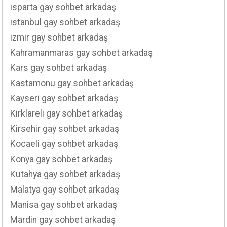
isparta gay sohbet arkadaş
istanbul gay sohbet arkadaş
izmir gay sohbet arkadaş
Kahramanmaras gay sohbet arkadaş
Kars gay sohbet arkadaş
Kastamonu gay sohbet arkadaş
Kayseri gay sohbet arkadaş
Kirklareli gay sohbet arkadaş
Kirsehir gay sohbet arkadaş
Kocaeli gay sohbet arkadaş
Konya gay sohbet arkadaş
Kutahya gay sohbet arkadaş
Malatya gay sohbet arkadaş
Manisa gay sohbet arkadaş
Mardin gay sohbet arkadaş