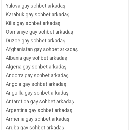
Yalova gay sohbet arkadaş
Karabuk gay sohbet arkadaş
Kilis gay sohbet arkadaş
Osmaniye gay sohbet arkadaş
Duzce gay sohbet arkadaş
Afghanistan gay sohbet arkadaş
Albania gay sohbet arkadaş
Algeria gay sohbet arkadaş
Andorra gay sohbet arkadaş
Angola gay sohbet arkadaş
Anguilla gay sohbet arkadaş
Antarctica gay sohbet arkadaş
Argentina gay sohbet arkadaş
Armenia gay sohbet arkadaş
Aruba gay sohbet arkadaş