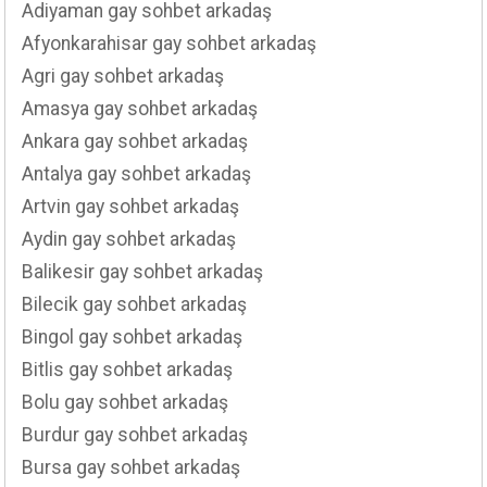
Adiyaman gay sohbet arkadaş
Afyonkarahisar gay sohbet arkadaş
Agri gay sohbet arkadaş
Amasya gay sohbet arkadaş
Ankara gay sohbet arkadaş
Antalya gay sohbet arkadaş
Artvin gay sohbet arkadaş
Aydin gay sohbet arkadaş
Balikesir gay sohbet arkadaş
Bilecik gay sohbet arkadaş
Bingol gay sohbet arkadaş
Bitlis gay sohbet arkadaş
Bolu gay sohbet arkadaş
Burdur gay sohbet arkadaş
Bursa gay sohbet arkadaş