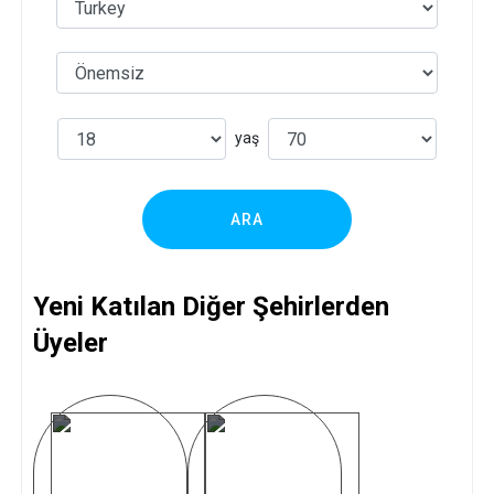
yaş
ARA
Yeni Katılan Diğer Şehirlerden
Üyeler