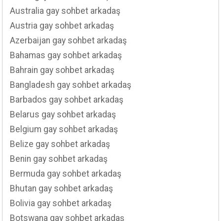
Australia gay sohbet arkadaş
Austria gay sohbet arkadaş
Azerbaijan gay sohbet arkadaş
Bahamas gay sohbet arkadaş
Bahrain gay sohbet arkadaş
Bangladesh gay sohbet arkadaş
Barbados gay sohbet arkadaş
Belarus gay sohbet arkadaş
Belgium gay sohbet arkadaş
Belize gay sohbet arkadaş
Benin gay sohbet arkadaş
Bermuda gay sohbet arkadaş
Bhutan gay sohbet arkadaş
Bolivia gay sohbet arkadaş
Botswana gay sohbet arkadaş