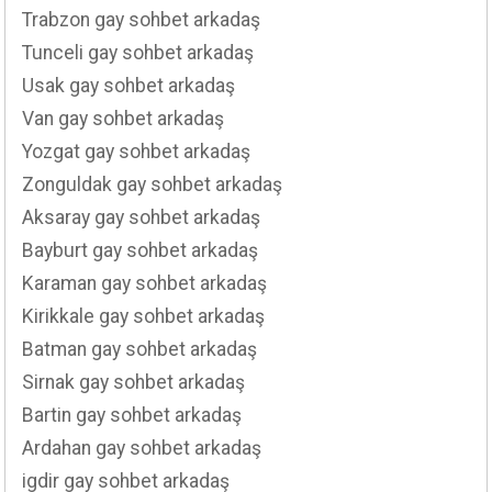
Trabzon gay sohbet arkadaş
Tunceli gay sohbet arkadaş
Usak gay sohbet arkadaş
Van gay sohbet arkadaş
Yozgat gay sohbet arkadaş
Zonguldak gay sohbet arkadaş
Aksaray gay sohbet arkadaş
Bayburt gay sohbet arkadaş
Karaman gay sohbet arkadaş
Kirikkale gay sohbet arkadaş
Batman gay sohbet arkadaş
Sirnak gay sohbet arkadaş
Bartin gay sohbet arkadaş
Ardahan gay sohbet arkadaş
igdir gay sohbet arkadaş