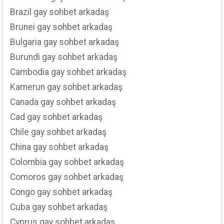
Brazil gay sohbet arkadaş
Brunei gay sohbet arkadaş
Bulgaria gay sohbet arkadaş
Burundi gay sohbet arkadaş
Cambodia gay sohbet arkadaş
Kamerun gay sohbet arkadaş
Canada gay sohbet arkadaş
Cad gay sohbet arkadaş
Chile gay sohbet arkadaş
China gay sohbet arkadaş
Colombia gay sohbet arkadaş
Comoros gay sohbet arkadaş
Congo gay sohbet arkadaş
Cuba gay sohbet arkadaş
Cyprus gay sohbet arkadaş