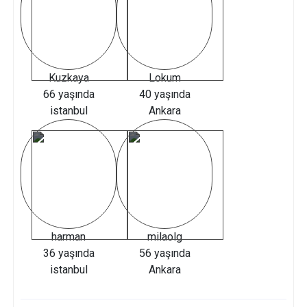
Kuzkaya
Lokum
66 yaşında
40 yaşında
istanbul
Ankara
harman
milaolg
36 yaşında
56 yaşında
istanbul
Ankara