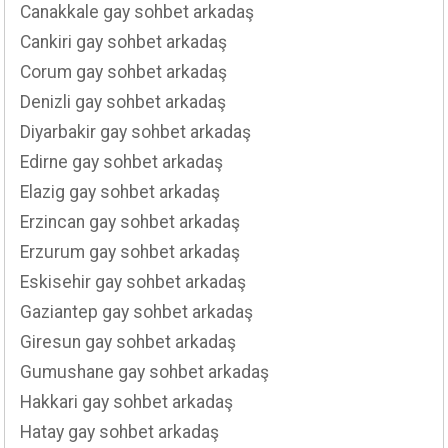
Canakkale gay sohbet arkadaş
Cankiri gay sohbet arkadaş
Corum gay sohbet arkadaş
Denizli gay sohbet arkadaş
Diyarbakir gay sohbet arkadaş
Edirne gay sohbet arkadaş
Elazig gay sohbet arkadaş
Erzincan gay sohbet arkadaş
Erzurum gay sohbet arkadaş
Eskisehir gay sohbet arkadaş
Gaziantep gay sohbet arkadaş
Giresun gay sohbet arkadaş
Gumushane gay sohbet arkadaş
Hakkari gay sohbet arkadaş
Hatay gay sohbet arkadaş