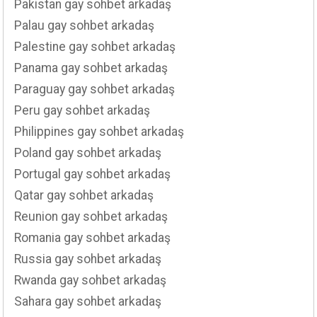
Pakistan gay sohbet arkadaş
Palau gay sohbet arkadaş
Palestine gay sohbet arkadaş
Panama gay sohbet arkadaş
Paraguay gay sohbet arkadaş
Peru gay sohbet arkadaş
Philippines gay sohbet arkadaş
Poland gay sohbet arkadaş
Portugal gay sohbet arkadaş
Qatar gay sohbet arkadaş
Reunion gay sohbet arkadaş
Romania gay sohbet arkadaş
Russia gay sohbet arkadaş
Rwanda gay sohbet arkadaş
Sahara gay sohbet arkadaş